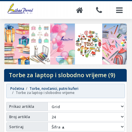
Torbe za laptop i slobodno vrijeme (9)
Početna
Torbe, novčanici, putni kuferi
Torbe za laptop i slobodno vrijeme
Prikaz artikla
Broj artikla
Sortiraj