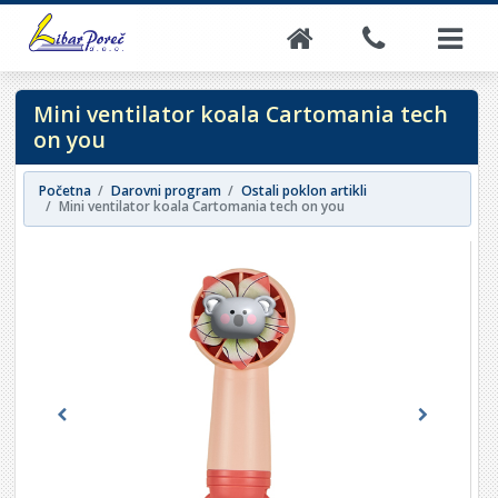
Mini ventilator koala Cartomania tech
on you
Početna
Darovni program
Ostali poklon artikli
Mini ventilator koala Cartomania tech on you
Previous
Next